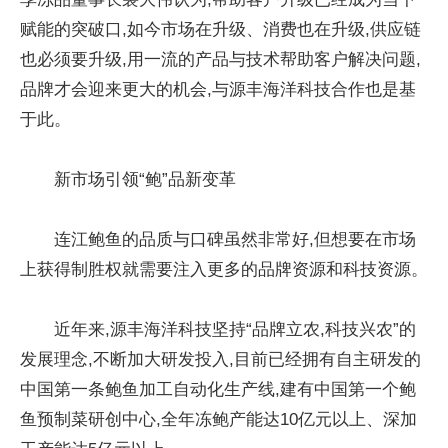
赋能的突破口,如今市场在升级、消费也在升级,供应链
也必须要升级,用一流的产品与技术帮助客户解决问题,
品牌才会迎来更大的机会,与源丰海洋科技合作也是基
于此。
新市场引领“鲍”品新变革
连江鲍鱼的品质与口碑虽然非常好,但想要在市场
上获得制胜权就需要注入更多的品牌资源和科技资源。
近年来,源丰海洋科技坚持“品牌立农,科技兴农”的
发展理念,不断加大研发投入,目前已经拥有自主研发的
中国第一条鲍鱼加工自动化生产线,建有中国第一个鲍
鱼预制菜研创中心,全年冻鲍产能达10亿元以上、深加