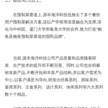
工产能达5亿元以上。
在预制菜赛道上,源丰海洋科技也推出了多个餐饮
用户预制菜解决方案,还以产学研用深度融合为支撑,深
化与中科院、厦门大学和集美大学的合作,致力打造“鲍
鱼及鲍鱼预制菜赛道的国民品牌”。
当前,源丰海洋科技公司产品质量和品类随着研
发、生产技术的提升而不断完善。同时,公司也在积极
研发新产品,不断开拓和丰富产品结构,并以客户需求为
中心,以客户满意为导向,研发出经典系列、原味系列、
宴席系列、主食系列、汤汁系列、休闲系列等六大系列
数十个精品。