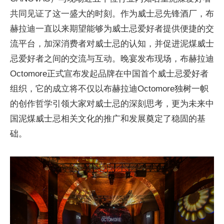
共同见证了这一盛大的时刻。作为威士忌先锋酒厂，布
赫拉迪一直以来期望能够为威士忌爱好者提供便捷的交
流平台，加深消费者对威士忌的认知，并促进泥煤威士
忌爱好者之间的交流与互动。晚宴发布现场，布赫拉迪
Octomore正式宣布发起品牌在中国首个威士忌爱好者
组织，它的成立将不仅以布赫拉迪Octomore独树一帜
的创作哲学引领大家对威士忌的深刻思考，更为未来中
国泥煤威士忌相关文化的推广和发展奠定了稳固的基
础。