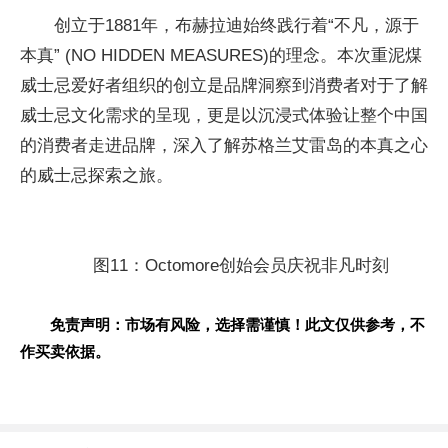
创立于1881年，布赫拉迪始终践行着“不凡，源于
本真” (NO HIDDEN MEASURES)的理念。本次重泥煤
威士忌爱好者组织的创立是品牌洞察到消费者对于了解
威士忌文化需求的呈现，更是以沉浸式体验让整个中国
的消费者走进品牌，深入了解苏格兰艾雷岛的本真之心
的威士忌探索之旅。
图11：Octomore创始会员庆祝非凡时刻
免责声明：市场有风险，选择需谨慎！此文仅供参考，不
作买卖依据。