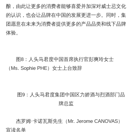
酿，由此让更多的消费者能够喜爱并加深对威士忌文化
的认识，也会让品牌在中国的发展更进一步。同时，集
团愿意在未来为消费者提供更多的产品品类和线下品牌
体验。
图8：人头马君度中国首席执行官彭爽玲女士
（Ms. Sophie PHE）女士上台致辞
图9：人头马君度集团中国区力娇酒与烈酒部门品
牌总监
杰罗姆·卡诺瓦斯先生（Mr. Jerome CANOVAS）
宣读名单